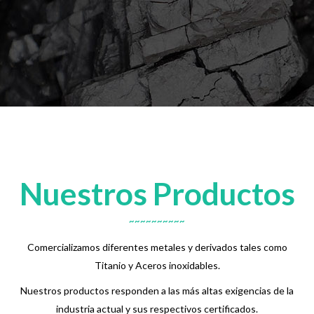
Nuestros Productos
Comercializamos diferentes metales y derivados tales como
Titanio y Aceros inoxidables.
Nuestros productos responden a las más altas exigencias de la
industria actual y sus respectivos certificados.