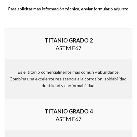
Para solicitar más información técnica, enviar formulario adjunto.
TITANIO GRADO 2
ASTM F67
Es el titanio comercialmente más común y abundante.
Combina una excelente resistencia a la corrosión, soldabilidad,
ductilidad y conformabilidad.
TITANIO GRADO 4
ASTM F67