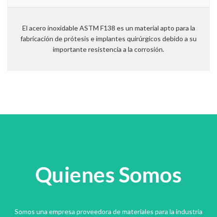
El acero inoxidable ASTM F138 es un material apto para la
fabricación de prótesis e implantes quirúrgicos debido a su
importante resistencia a la corrosión.
Quienes Somos
Somos una empresa proveedora de materiales para la industria