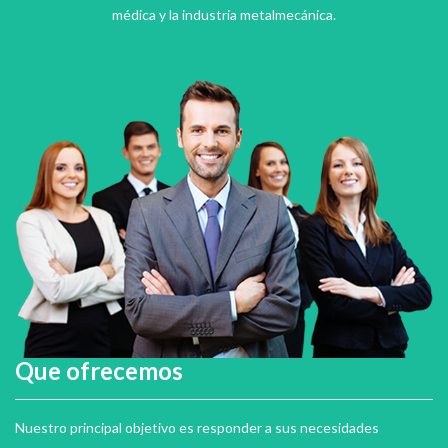
médica y la industria metalmecánica.
Que ofrecemos
Nuestro principal objetivo es responder a sus necesidades