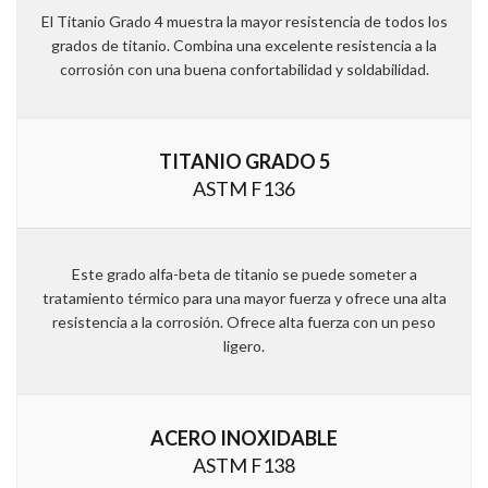
El Titanio Grado 4 muestra la mayor resistencia de todos los
grados de titanio. Combina una excelente resistencia a la
corrosión con una buena confortabilidad y soldabilidad.
TITANIO GRADO 5
ASTM F136
Este grado alfa-beta de titanio se puede someter a
tratamiento térmico para una mayor fuerza y ofrece una alta
resistencia a la corrosión. Ofrece alta fuerza con un peso
ligero.
ACERO INOXIDABLE
ASTM F138