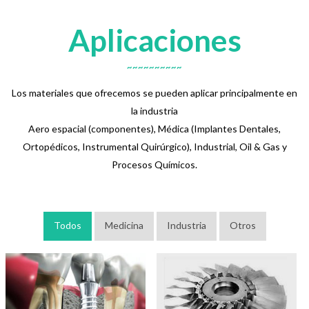
Aplicaciones
Los materiales que ofrecemos se pueden aplicar principalmente en
la industria
Aero espacial (componentes), Médica (Implantes Dentales,
Ortopédicos, Instrumental Quirúrgico), Industrial, Oil & Gas y
Procesos Químicos.
Todos
Medicina
Industria
Otros