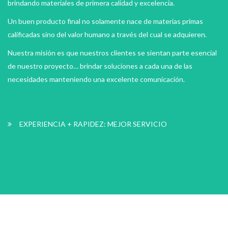
brindando materiales de primera calidad y excelencia.
Un buen producto final no solamente nace de materias primas
calificadas sino del valor humano a través del cual se adquieren.
Nuestra misión es que nuestros clientes se sientan parte esencial
de nuestro proyecto… brindar soluciones a cada una de las
necesidades manteniendo una excelente comunicación.
EXPERIENCIA + RAPIDEZ: MEJOR SERVICIO