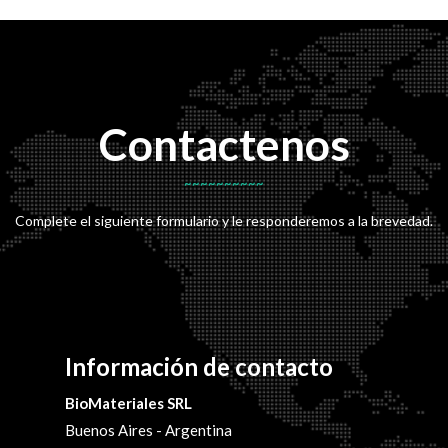
Contactenos
Complete el siguiente formulario y le responderemos a la brevedad.
Información de contacto
BioMateriales SRL
Buenos Aires - Argentina